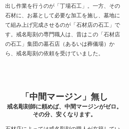
出し作業を行うのが「丁場石工」。一方、その
石材に、お墓として必要な加工を施し、墓地に
て組み上げ完成させるのが「石材店の石工」で
す。戒名彫刻の専門職人は、昔はこの「石材店
の石工」集団の墓石店（あるいは葬儀場）か
ら、戒名彫刻の依頼を受けていました。
「中間マージン」無し
戒名彫刻師に頼めば、中間マージンがゼロ。
その分、安くなります。
石材店によっては戒名彫刻の職人が在籍してい