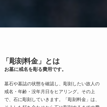
「彫刻料金」とは
お墓に戒名を彫る費用です。
墓石や墓誌の状態を確認し、彫刻したい故人の
戒名・年齢・没年月日をヒアリング。その上
で、石に彫刻していきます。「彫刻料金」は、