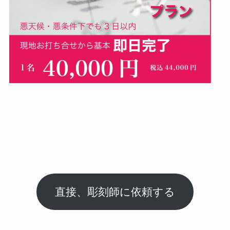
直接、彫刻師に依頼する