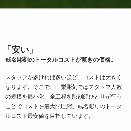
「安い」
戒名彫刻のトータルコストが驚きの価格。
スタッフが多ければ多いほど、コストは大きく
なります。そこで、山梨彫刻ではスタッフ人数
の規模を最小化。全工程を彫刻師ひとりが行う
ことでコストを最大限圧縮。戒名彫りのトータ
ルコスト最安値を目指しています。