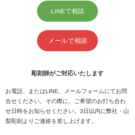
LINEで相談
メールで相談
彫刻師がご対応いたします
お電話、またはLINE、メールフォームにてお問
合せください。その際に、ご希望のお打ち合わ
せ日時をお知らせください。3日以内に弊社・山
梨彫刻よりご連絡を差し上げます。