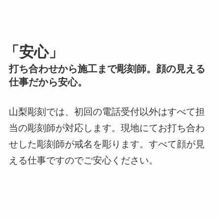
「安心」
打ち合わせから施工まで彫刻師。顔の見える
仕事だから安心。
山梨彫刻では、初回の電話受付以外はすべて担
当の彫刻師が対応します。現地にてお打ち合わ
せした彫刻師が戒名を彫ります。すべて顔が見
える仕事ですのでご安心ください。