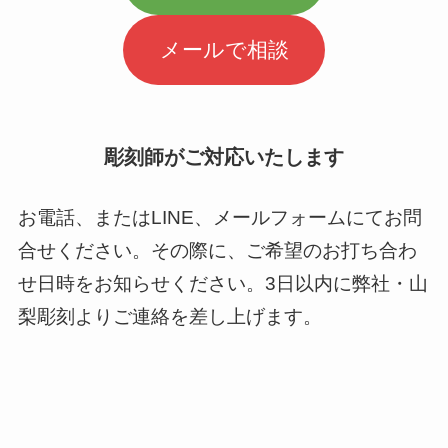
メールで相談
彫刻師がご対応いたします
お電話、またはLINE、メールフォームにてお問
合せください。その際に、ご希望のお打ち合わ
せ日時をお知らせください。3日以内に弊社・山
梨彫刻よりご連絡を差し上げます。