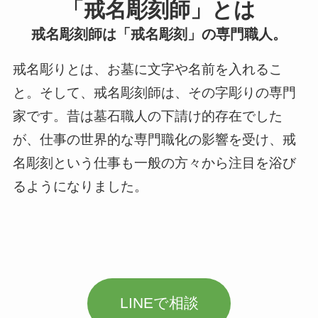
「戒名彫刻師」とは
戒名彫刻師は「戒名彫刻」の専門職人。
戒名彫りとは、お墓に文字や名前を入れるこ
と。そして、戒名彫刻師は、その字彫りの専門
家です。昔は墓石職人の下請け的存在でした
が、仕事の世界的な専門職化の影響を受け、戒
名彫刻という仕事も一般の方々から注目を浴び
るようになりました。
LINEで相談