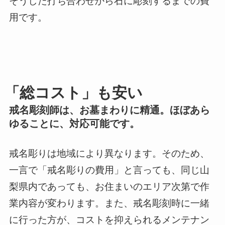
そうした打ち合わせから石に彫刻するまでの費
用です。
「総コスト」も安い
戒名彫刻師は、お墓まわりに精通。ほぼあら
ゆることに、対応可能です。
戒名彫りは地域により異なります。そのため、
一言で「戒名彫りの費用」と言っても、同じ山
梨県内であっても、お住まいのエリア次第で作
業内容が変わります。また、戒名彫刻時に一緒
に行った方が、コストを抑えられるメンテナン