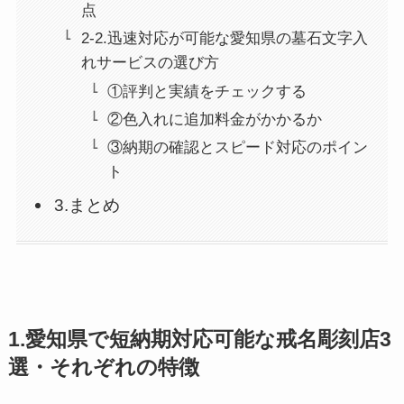
点
2-2.迅速対応が可能な愛知県の墓石文字入
れサービスの選び方
①評判と実績をチェックする
②色入れに追加料金がかかるか
③納期の確認とスピード対応のポイン
ト
3.まとめ
1.愛知県で短納期対応可能な戒名彫刻店3
選・それぞれの特徴