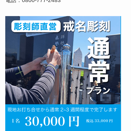
電話：0800-777-2483