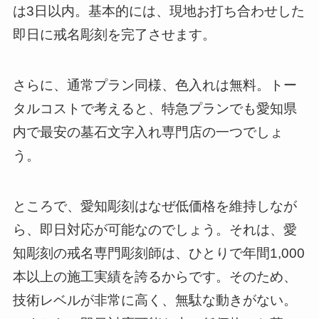
は3日以内。基本的には、現地お打ち合わせした
即日に戒名彫刻を完了させます。
さらに、通常プラン同様、色入れは無料。トー
タルコストで考えると、特急プランでも愛知県
内で最安の墓石文字入れ専門店の一つでしょ
う。
ところで、愛知彫刻はなぜ低価格を維持しなが
ら、即日対応が可能なのでしょう。それは、愛
知彫刻の戒名専門彫刻師は、ひとりで年間1,000
本以上の施工実績を誇るからです。そのため、
技術レベルが非常に高く、無駄な動きがない。