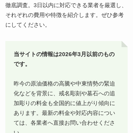
徹底調査。3日以内に対応できる業者を厳選し、
それぞれの費用や特徴を紹介します。ぜひ参考
にしてください。
当サイトの情報は2026年3月以前のもの
です。
昨今の原油価格の高騰や中東情勢の緊迫
化などを背景に、戒名彫刻や墓石への追
加彫りの料金も全国的に値上がり傾向に
あります。最新の料金や対応内容につい
ては、各業者へ直接お問い合わせくださ
い。