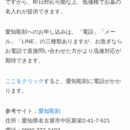
ですから、即日対応可能な上、低価格でお墓の
名入れが提供できます。
愛知彫刻へのお申し込みは、「電話」「メー
ル」「LINE」の三種類ありますが、お急ぎなら
お電話で直接問い合わせた方がより迅速対応が
期待できます。
ここをクリック
すると、愛知彫刻に電話がかか
ります。
参考サイト：
愛知彫刻
住所：愛知県名古屋市中区新栄2-41-7-521