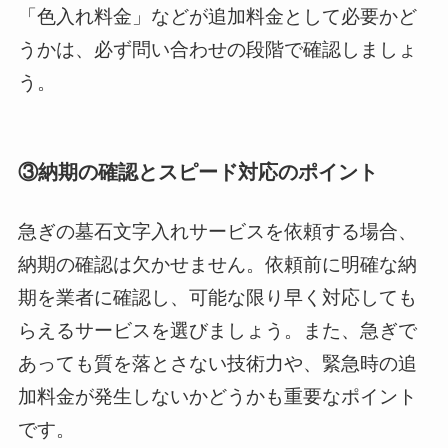
「色入れ料金」などが追加料金として必要かど
うかは、必ず問い合わせの段階で確認しましょ
う。
③納期の確認とスピード対応のポイント
急ぎの墓石文字入れサービスを依頼する場合、
納期の確認は欠かせません。依頼前に明確な納
期を業者に確認し、可能な限り早く対応しても
らえるサービスを選びましょう。また、急ぎで
あっても質を落とさない技術力や、緊急時の追
加料金が発生しないかどうかも重要なポイント
です。