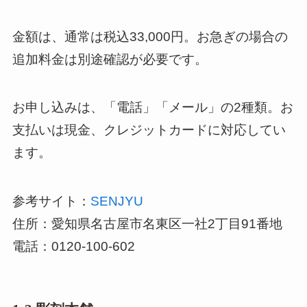
金額は、通常は税込33,000円。お急ぎの場合の
追加料金は別途確認が必要です。
お申し込みは、「電話」「メール」の2種類。お
支払いは現金、クレジットカードに対応してい
ます。
参考サイト：
SENJYU
住所：愛知県名古屋市名東区一社2丁目91番地
電話：0120-100-602