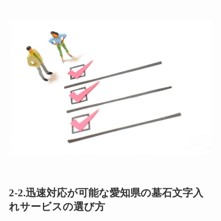
2-2.迅速対応が可能な愛知県の墓石文字入
れサービスの選び方