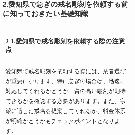
2.愛知県で急ぎの戒名彫刻を依頼する前
に知っておきたい基礎知識
2-1.愛知県で戒名彫刻を依頼する際の注意
点
愛知県で戒名彫刻を依頼する際には、業者選び
が重要になります。特に急ぎの場合は、迅速に
対応してくれるかどうか、質の高い彫刻が期待
できるかを確認する必要があります。また、宗
派に適した戒名を提案してくれるか、料金体系
が明確かどうかもチェックポイントとなりま
す。