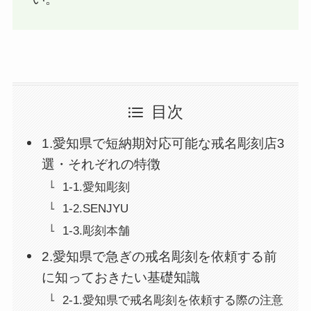
目次
1.愛知県で短納期対応可能な戒名彫刻店3
選・それぞれの特徴
1-1.愛知彫刻
1-2.SENJYU
1-3.彫刻本舗
2.愛知県で急ぎの戒名彫刻を依頼する前
に知っておきたい基礎知識
2-1.愛知県で戒名彫刻を依頼する際の注意