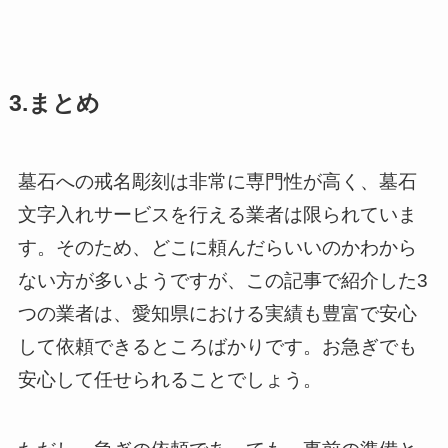
3.まとめ
墓石への戒名彫刻は非常に専門性が高く、墓石
文字入れサービスを行える業者は限られていま
す。そのため、どこに頼んだらいいのかわから
ない方が多いようですが、この記事で紹介した3
つの業者は、愛知県における実績も豊富で安心
して依頼できるところばかりです。お急ぎでも
安心して任せられることでしょう。