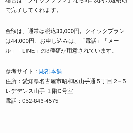
場合は「クイックプラン」なら3日以内の短納期
で完了してくれます。
金額は、通常は税込33,000円。クイックプラン
は44,000円。お申し込みは、「電話」「メー
ル」「LINE」の3種類が用意されています。
参考サイト：
彫刻本舗
住所：愛知県名古屋市昭和区山手通５丁目２−５
レヂデンス山手 １階C号室
電話：052-846-4575