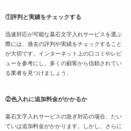
①評判と実績をチェックする
迅速対応が可能な墓石文字入れサービスを選ぶ
際には、過去の評判や実績をチェックすること
が大切です。インターネット上の口コミやレビ
ューを参考にし、多くの顧客から信頼されてい
る業者を見つけましょう。
②色入れに追加料金がかかるか
墓石文字入れサービスの急ぎ対応の場合、たい
ていは追加料金がかかります。しかし、さらに