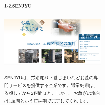
1-2.SENJYU
SENJYUは、戒名彫り・墓じまいなどお墓の専
門サービスを提供する企業です。通常納期は、
依頼してから2週間ほど。しかし、お急ぎの場合
は1週間という短納期で完了してくれます。