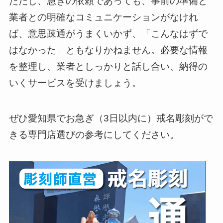
ただし、急ぎの依頼であっても、事前の準備と
業者との明確なコミュニケーションがなけれ
ば、意思疎通がうまくいかず、「こんなはずで
はなかった」ともなりかねません。必要な情報
を整理し、業者としっかりと話し合い、納得の
いくサービスを受けましょう。
ぜひ愛知県でお急ぎ（3日以内に）戒名彫刻がで
きる専門店選びの参考にしてください。