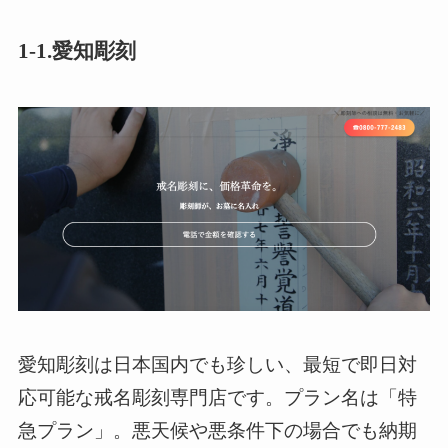
1-1.愛知彫刻
愛知彫刻は日本国内でも珍しい、最短で即日対
応可能な戒名彫刻専門店です。プラン名は「特
急プラン」。悪天候や悪条件下の場合でも納期